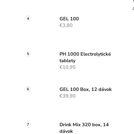
GEL 100
€3,80
PH 1000 Electrolytické
tablety
€10,95
GEL 100 Box, 12 dávok
€39,90
Drink Mix 320 box, 14
dávok