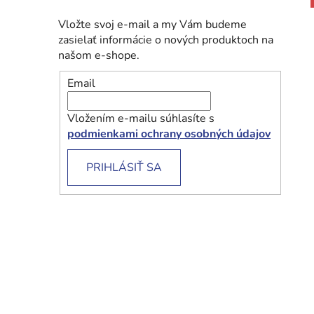
Vložte svoj e-mail a my Vám budeme
zasielať informácie o nových produktoch na
našom e-shope.
Email
Vložením e-mailu súhlasíte s
podmienkami ochrany osobných údajov
PRIHLÁSIŤ SA