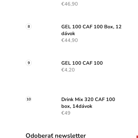
€46,90
GEL 100 CAF 100 Box, 12
dávok
€44,90
GEL 100 CAF 100
€4,20
Drink Mix 320 CAF 100
box, 14dávok
€49
Odoberať newsletter