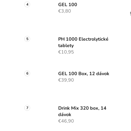
GEL 100
€3,80
PH 1000 Electrolytické
tablety
€10,95
GEL 100 Box, 12 dávok
€39,90
Drink Mix 320 box, 14
dávok
€46,90