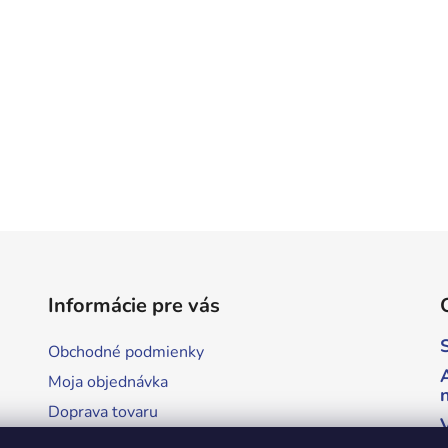
Informácie pre vás
Obchodné podmienky
Moja objednávka
Doprava tovaru
Podmienky ochrany osobných údajov