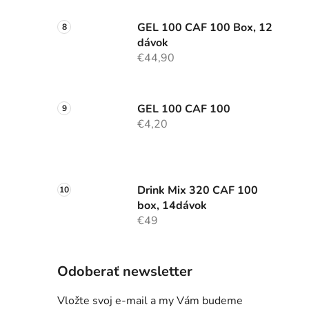
GEL 100 CAF 100 Box, 12
dávok
€44,90
GEL 100 CAF 100
€4,20
Drink Mix 320 CAF 100
box, 14dávok
€49
Odoberať newsletter
Vložte svoj e-mail a my Vám budeme