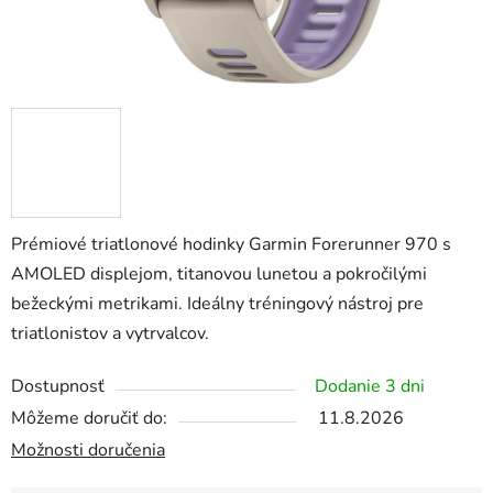
Prémiové triatlonové hodinky Garmin Forerunner 970 s
AMOLED displejom, titanovou lunetou a pokročilými
bežeckými metrikami. Ideálny tréningový nástroj pre
triatlonistov a vytrvalcov.
Dostupnosť
Dodanie 3 dni
Môžeme doručiť do:
11.8.2026
Možnosti doručenia