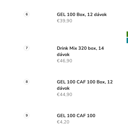
GEL 100 Box, 12 dávok
€39,90
Drink Mix 320 box, 14
dávok
€46,90
GEL 100 CAF 100 Box, 12
dávok
€44,90
GEL 100 CAF 100
€4,20