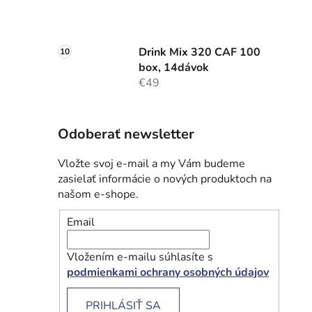
Drink Mix 320 CAF 100
box, 14dávok
€49
Odoberať newsletter
Vložte svoj e-mail a my Vám budeme
zasielať informácie o nových produktoch na
našom e-shope.
Email
Vložením e-mailu súhlasíte s
podmienkami ochrany osobných údajov
PRIHLÁSIŤ SA