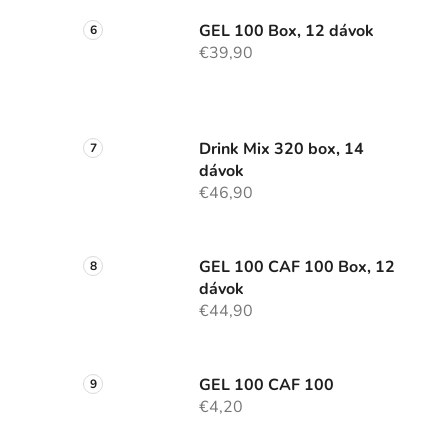
GEL 100 Box, 12 dávok
€39,90
Drink Mix 320 box, 14
dávok
€46,90
GEL 100 CAF 100 Box, 12
dávok
€44,90
GEL 100 CAF 100
€4,20