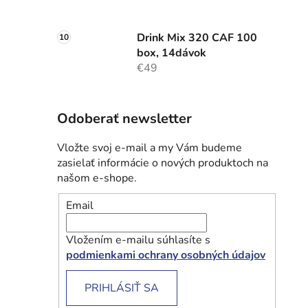
Drink Mix 320 CAF 100
box, 14dávok
€49
Odoberať newsletter
Vložte svoj e-mail a my Vám budeme
zasielať informácie o nových produktoch na
našom e-shope.
Email
Vložením e-mailu súhlasíte s
podmienkami ochrany osobných údajov
PRIHLÁSIŤ SA