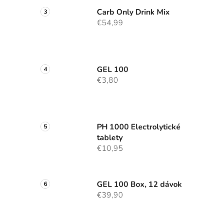
Carb Only Drink Mix
€54,99
GEL 100
€3,80
PH 1000 Electrolytické
tablety
€10,95
GEL 100 Box, 12 dávok
€39,90