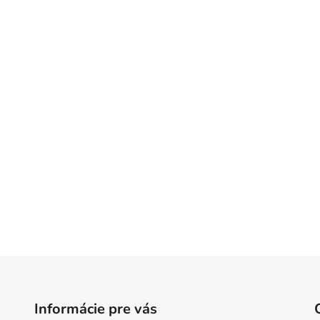
Informácie pre vás