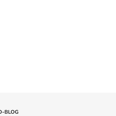
O-BLOG