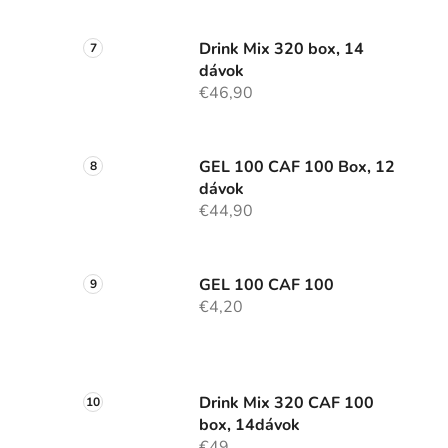
Drink Mix 320 box, 14
dávok
€46,90
GEL 100 CAF 100 Box, 12
dávok
€44,90
GEL 100 CAF 100
€4,20
Drink Mix 320 CAF 100
box, 14dávok
€49