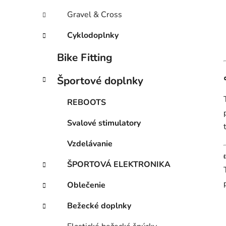
Gravel & Cross
Cyklodoplnky
Bike Fitting
Športové doplnky
REBOOTS
Svalové stimulatory
Vzdelávanie
ŠPORTOVÁ ELEKTRONIKA
Oblečenie
Bežecké doplnky