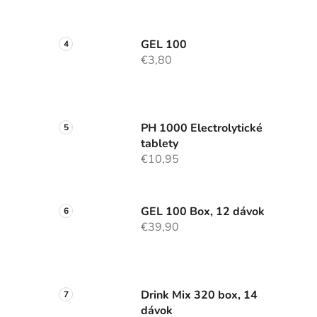
GEL 100
€3,80
PH 1000 Electrolytické
tablety
€10,95
GEL 100 Box, 12 dávok
€39,90
Drink Mix 320 box, 14
dávok