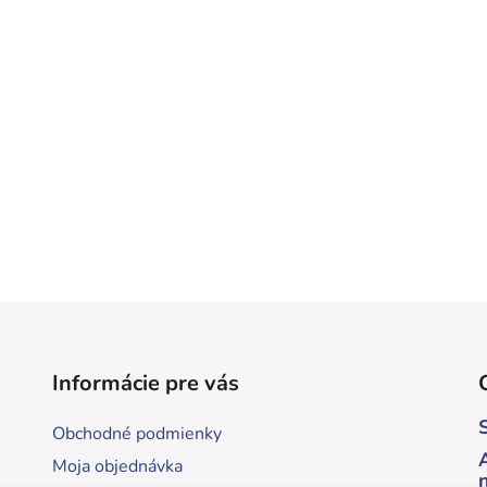
Informácie pre vás
Obchodné podmienky
Moja objednávka