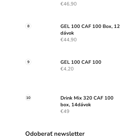
€46,90
GEL 100 CAF 100 Box, 12
dávok
€44,90
GEL 100 CAF 100
€4,20
Drink Mix 320 CAF 100
box, 14dávok
€49
Odoberať newsletter